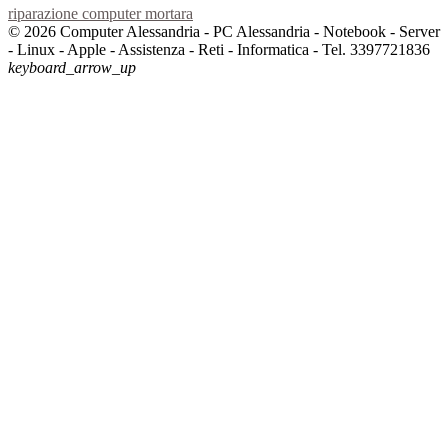
riparazione computer mortara
© 2026 Computer Alessandria - PC Alessandria - Notebook - Server
- Linux - Apple - Assistenza - Reti - Informatica - Tel. 3397721836
keyboard_arrow_up